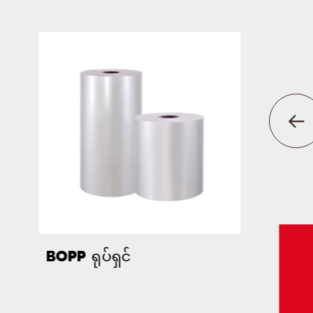
BOPP ရုပ်ရှင်